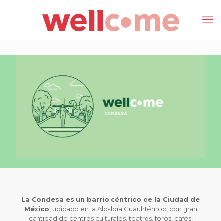
La Condesa es un barrio céntrico de la Ciudad de
México
, ubicado en la Alcaldía Cuauhtémoc, con gran
cantidad de centros culturales, teatros, foros, cafés,