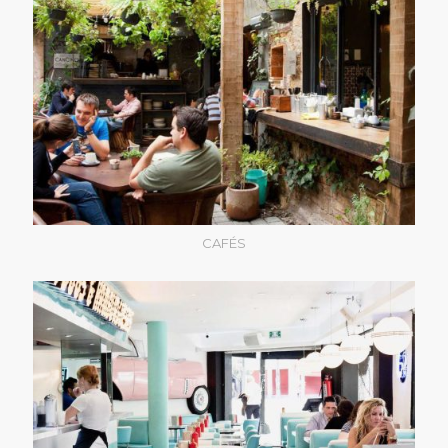
CAFÉS