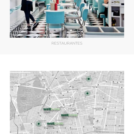
RESTAURANTES