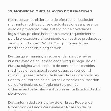
10. MODIFICACIONES AL AVISO DE PRIVACIDAD.
Nos reservamos el derecho de efectuar en cualquier
momento modificaciones o actualizaciones al presente
aviso de privacidad, para la atención de novedades
legislativas, políticas internas o nuevos requerimientos
para la prestación u ofrecimiento de nuestros productos y
servicios. En tal caso, WELLCOME publicará dichas
modificaciones en la página web.
De cualquier manera, le recomendamos que revise
nuestro aviso de privacidad cada vez que haga uso de
nuestra página web, a efecto de conocer los cambios,
modificaciones o actualizaciones que se realicen al
mismo. El presente Aviso de Privacidad se rige por la Ley
Federal de Protección de Datos Personales en Posesión
de los Particulares, su Reglamento y demás
ordenamientos legales y aplicables en los Estados Unidos
Mexicanos.
De conformidad con lo previsto en la Ley Federal de
Protección de Datos Personales en Posesión de los