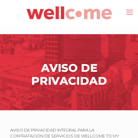
AVISO DE
PRIVACIDAD
AVISO DE PRIVACIDAD INTEGRAL PARA LA
CONTRATACIÓN DE SERVICIOS DE WELLCOME TO MY