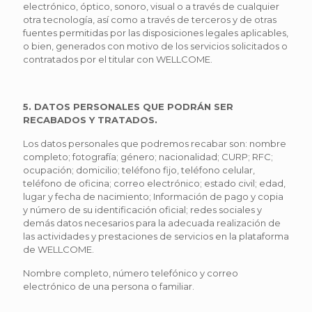
electrónico, óptico, sonoro, visual o a través de cualquier
otra tecnología, así como a través de terceros y de otras
fuentes permitidas por las disposiciones legales aplicables,
o bien, generados con motivo de los servicios solicitados o
contratados por el titular con WELLCOME.
5. DATOS PERSONALES QUE PODRÁN SER
RECABADOS Y TRATADOS.
Los datos personales que podremos recabar son: nombre
completo; fotografía; género; nacionalidad; CURP; RFC;
ocupación; domicilio; teléfono fijo, teléfono celular,
teléfono de oficina; correo electrónico; estado civil; edad,
lugar y fecha de nacimiento; Información de pago y copia
y número de su identificación oficial; redes sociales y
demás datos necesarios para la adecuada realización de
las actividades y prestaciones de servicios en la plataforma
de WELLCOME.
Nombre completo, número telefónico y correo
electrónico de una persona o familiar.